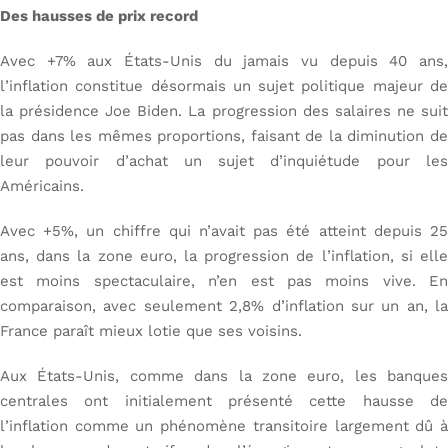
Des hausses de prix record
Avec +7% aux États-Unis du jamais vu depuis 40 ans,
l’inflation constitue désormais un sujet politique majeur de
la présidence Joe Biden. La progression des salaires ne suit
pas dans les mêmes proportions, faisant de la diminution de
leur pouvoir d’achat un sujet d’inquiétude pour les
Américains.
Avec +5%, un chiffre qui n’avait pas été atteint depuis 25
ans, dans la zone euro, la progression de l’inflation, si elle
est moins spectaculaire, n’en est pas moins vive. En
comparaison, avec seulement 2,8% d’inflation sur un an, la
France paraît mieux lotie que ses voisins.
Aux États-Unis, comme dans la zone euro, les banques
centrales ont initialement présenté cette hausse de
l’inflation comme un phénomène transitoire largement dû à