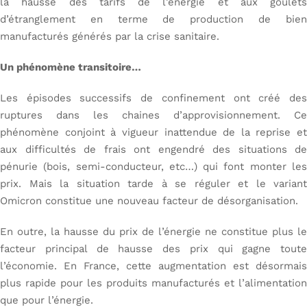
la hausse des tarifs de l’énergie et aux goulets
d’étranglement en terme de production de bien
manufacturés générés par la crise sanitaire.
Un phénomène transitoire…
Les épisodes successifs de confinement ont créé des
ruptures dans les chaines d’approvisionnement. Ce
phénomène conjoint à vigueur inattendue de la reprise et
aux difficultés de frais ont engendré des situations de
pénurie (bois, semi-conducteur, etc…) qui font monter les
prix. Mais la situation tarde à se réguler et le variant
Omicron constitue une nouveau facteur de désorganisation.
En outre, la hausse du prix de l’énergie ne constitue plus le
facteur principal de hausse des prix qui gagne toute
l’économie. En France, cette augmentation est désormais
plus rapide pour les produits manufacturés et l’alimentation
que pour l’énergie.