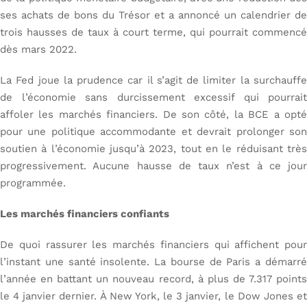
ses achats de bons du Trésor et a annoncé un calendrier de
trois hausses de taux à court terme, qui pourrait commencé
dès mars 2022.
La Fed joue la prudence car il s’agit de limiter la surchauffe
de l’économie sans durcissement excessif qui pourrait
affoler les marchés financiers. De son côté, la BCE a opté
pour une politique accommodante et devrait prolonger son
soutien à l’économie jusqu’à 2023, tout en le réduisant très
progressivement. Aucune hausse de taux n’est à ce jour
programmée.
Les marchés financiers confiants
De quoi rassurer les marchés financiers qui affichent pour
l’instant une santé insolente. La bourse de Paris a démarré
l’année en battant un nouveau record, à plus de 7.317 points
le 4 janvier dernier. À New York, le 3 janvier, le Dow Jones et