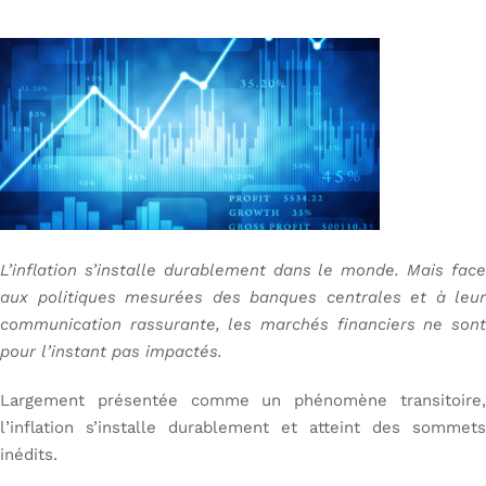
L’inflation s’installe durablement dans le monde. Mais face
aux politiques mesurées des banques centrales et à leur
communication rassurante, les marchés financiers ne sont
pour l’instant pas impactés.
Largement présentée comme un phénomène transitoire,
l’inflation s’installe durablement et atteint des sommets
inédits.