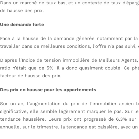
Dans un marché de taux bas, et un contexte de taux d’épar
de hausse des prix.
Une demande forte
Face à la hausse de la demande générée notamment par la s
travailler dans de meilleures conditions, l’offre n’a pas suivi
D’après l’Indice de tension immobilière de Meilleurs Agents
ratio n’était que de 5%. Il a donc quasiment doublé. Ce 
facteur de hausse des prix.
Des prix en hausse pour les appartements
Sur un an, l’augmentation du prix de l’immobilier ancien t
significative, elle semble légèrement marquer le pas. Sur le
tendance haussière. Leurs prix ont progressé de 6,3% sur 
annuelle, sur le trimestre, la tendance est baissière, avec un